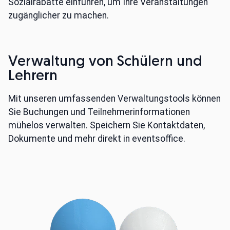
Sozialrabatte einführen, um Ihre Veranstaltungen
zugänglicher zu machen.
Verwaltung von Schülern und
Lehrern
Mit unseren umfassenden Verwaltungstools können
Sie Buchungen und Teilnehmerinformationen
mühelos verwalten. Speichern Sie Kontaktdaten,
Dokumente und mehr direkt in eventsoffice.