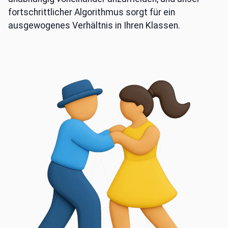
fortschrittlicher Algorithmus sorgt für ein
ausgewogenes Verhältnis in Ihren Klassen.