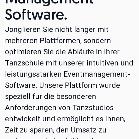
Software.
Jonglieren Sie nicht länger mit
mehreren Plattformen, sondern
optimieren Sie die Abläufe in Ihrer
Tanzschule mit unserer intuitiven und
leistungsstarken Eventmanagement-
Software. Unsere Plattform wurde
speziell für die besonderen
Anforderungen von Tanzstudios
entwickelt und ermöglicht es Ihnen,
Zeit zu sparen, den Umsatz zu