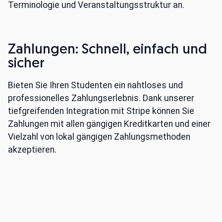
Terminologie und Veranstaltungsstruktur an.
Zahlungen: Schnell, einfach und
sicher
Bieten Sie Ihren Studenten ein nahtloses und
professionelles Zahlungserlebnis. Dank unserer
tiefgreifenden Integration mit Stripe können Sie
Zahlungen mit allen gängigen Kreditkarten und einer
Vielzahl von lokal gängigen Zahlungsmethoden
akzeptieren.