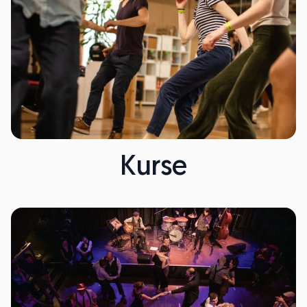
Kurse