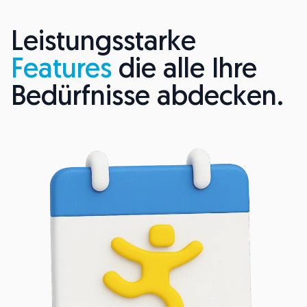
Leistungsstarke
Features
die alle Ihre
Bedürfnisse abdecken.