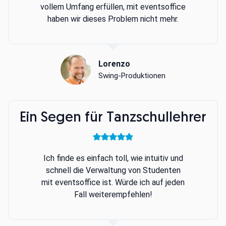
vollem Umfang erfüllen, mit eventsoffice
haben wir dieses Problem nicht mehr.
Lorenzo
Swing-Produktionen
Ein Segen für Tanzschullehrer
Ich finde es einfach toll, wie intuitiv und
schnell die Verwaltung von Studenten
mit eventsoffice ist. Würde ich auf jeden
Fall weiterempfehlen!