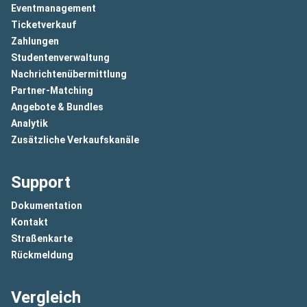
Eventmanagement
Ticketverkauf
Zahlungen
Studentenverwaltung
Nachrichtenübermittlung
Partner-Matching
Angebote & Bundles
Analytik
Zusätzliche Verkaufskanäle
Support
Dokumentation
Kontakt
Straßenkarte
Rückmeldung
Vergleich