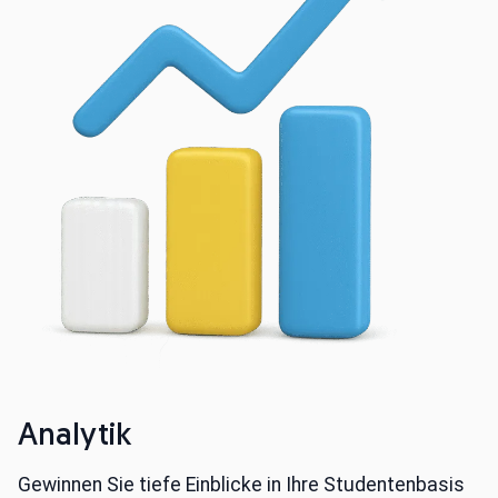
Analytik
Gewinnen Sie tiefe Einblicke in Ihre Studentenbasis