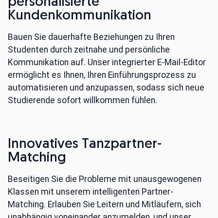
personalisierte
Kundenkommunikation
Bauen Sie dauerhafte Beziehungen zu Ihren
Studenten durch zeitnahe und persönliche
Kommunikation auf. Unser integrierter E-Mail-Editor
ermöglicht es Ihnen, Ihren Einführungsprozess zu
automatisieren und anzupassen, sodass sich neue
Studierende sofort willkommen fühlen.
Innovatives Tanzpartner-
Matching
Beseitigen Sie die Probleme mit unausgewogenen
Klassen mit unserem intelligenten Partner-
Matching. Erlauben Sie Leitern und Mitläufern, sich
unabhängig voneinander anzumelden, und unser