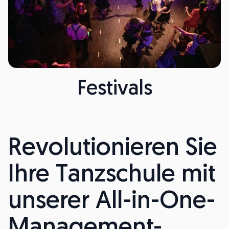
Festivals
Revolutionieren Sie
Ihre Tanzschule mit
unserer All-in-One-
Management-