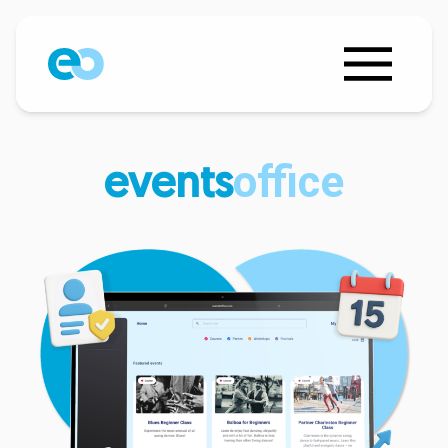
office
events