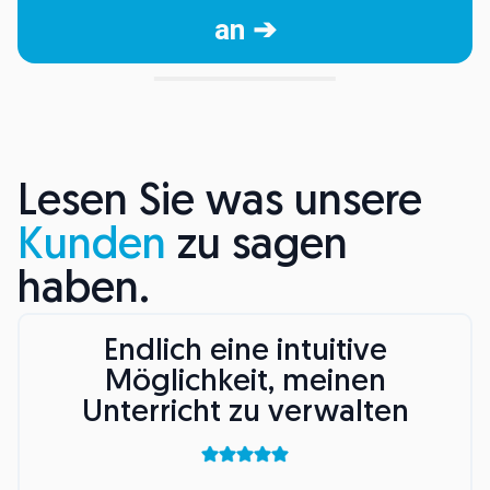
an ➔
Lesen Sie was unsere
Kunden
zu sagen
haben.
Endlich eine intuitive
Möglichkeit, meinen
Unterricht zu verwalten