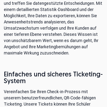
und treffen Sie datengestützte Entscheidungen. Mit
einem detaillierten Statistik-Dashboard und der
Möglichkeit, Ihre Daten zu exportieren, können Sie
Anwesenheitstrends analysieren, das
Umsatzwachstum verfolgen und Ihre Kunden auf
einer tieferen Ebene verstehen. Dieses Wissen ist
von unschätzbarem Wert, wenn es darum geht, Ihr
Angebot und Ihre Marketingbemühungen auf
maximale Wirkung zuzuschneiden.
Einfaches und sicheres Ticketing-
System
Vereinfachen Sie Ihren Check-in-Prozess mit
unserem benutzerfreundlichen, QR-Code-fähigen
Ticketing. Unsere Tickets können Ihre Schüler