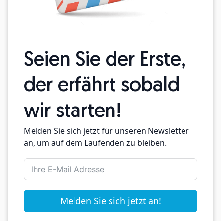
Seien Sie der Erste,
der erfährt sobald
wir starten!
Melden Sie sich jetzt für unseren Newsletter
an, um auf dem Laufenden zu bleiben.
Melden Sie sich jetzt an!