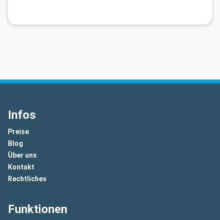
Infos
Preise
Blog
Über uns
Kontakt
Rechtliches
Funktionen