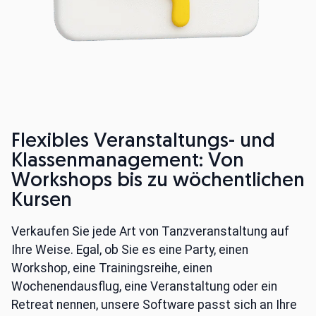
Flexibles Veranstaltungs- und
Klassenmanagement: Von
Workshops bis zu wöchentlichen
Kursen
Verkaufen Sie jede Art von Tanzveranstaltung auf
Ihre Weise. Egal, ob Sie es eine Party, einen
Workshop, eine Trainingsreihe, einen
Wochenendausflug, eine Veranstaltung oder ein
Retreat nennen, unsere Software passt sich an Ihre