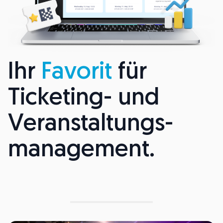
Ihr
Favorit
für
Ticketing- und
Veranstaltungs-
management.