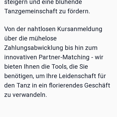
steigern und eine blühende
Tanzgemeinschaft zu fördern.
Von der nahtlosen Kursanmeldung
über die mühelose
Zahlungsabwicklung bis hin zum
innovativen Partner-Matching - wir
bieten Ihnen die Tools, die Sie
benötigen, um Ihre Leidenschaft für
den Tanz in ein florierendes Geschäft
zu verwandeln.