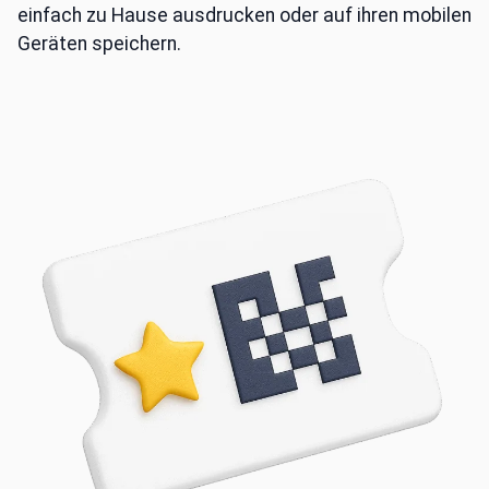
einfach zu Hause ausdrucken oder auf ihren mobilen
Geräten speichern.