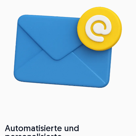
Automatisierte und