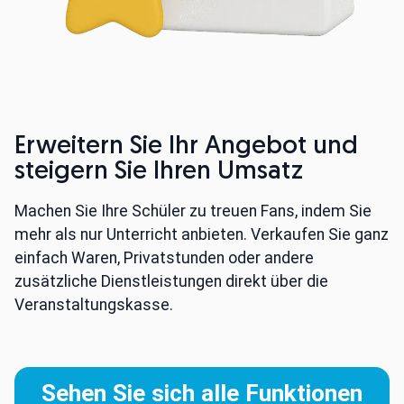
Erweitern Sie Ihr Angebot und
steigern Sie Ihren Umsatz
Machen Sie Ihre Schüler zu treuen Fans, indem Sie
mehr als nur Unterricht anbieten. Verkaufen Sie ganz
einfach Waren, Privatstunden oder andere
zusätzliche Dienstleistungen direkt über die
Veranstaltungskasse.
Sehen Sie sich alle Funktionen