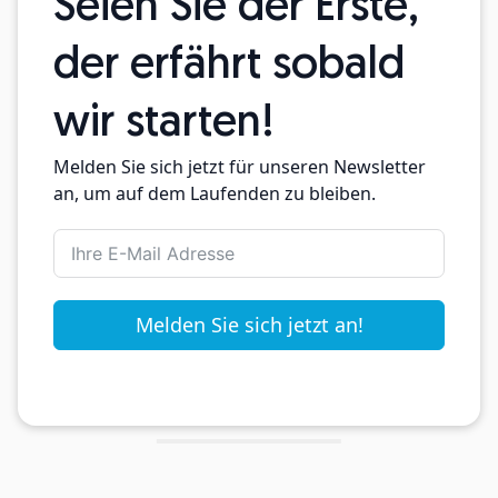
Seien Sie der Erste,
der erfährt sobald
wir starten!
Melden Sie sich jetzt für unseren Newsletter
an, um auf dem Laufenden zu bleiben.
Melden Sie sich jetzt an!