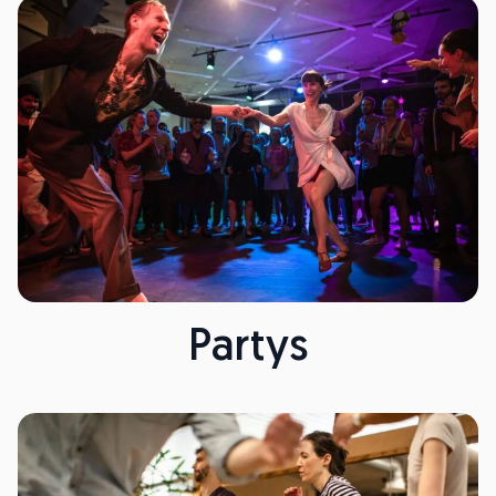
Partys