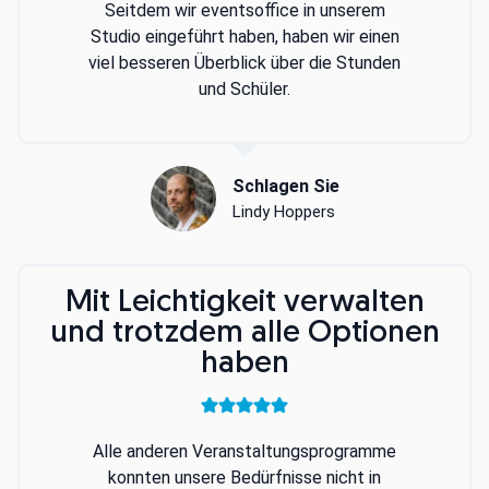
Seitdem wir eventsoffice in unserem
Studio eingeführt haben, haben wir einen
viel besseren Überblick über die Stunden
und Schüler.
Schlagen Sie
Lindy Hoppers
Mit Leichtigkeit verwalten
und trotzdem alle Optionen
haben
Alle anderen Veranstaltungsprogramme
konnten unsere Bedürfnisse nicht in