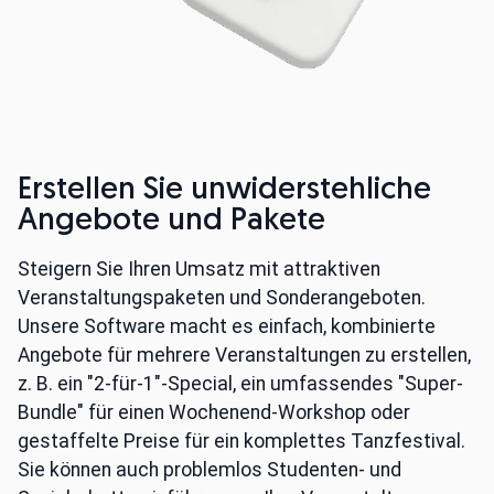
Erstellen Sie unwiderstehliche
Angebote und Pakete
Steigern Sie Ihren Umsatz mit attraktiven
Veranstaltungspaketen und Sonderangeboten.
Unsere Software macht es einfach, kombinierte
Angebote für mehrere Veranstaltungen zu erstellen,
z. B. ein "2-für-1"-Special, ein umfassendes "Super-
Bundle" für einen Wochenend-Workshop oder
gestaffelte Preise für ein komplettes Tanzfestival.
Sie können auch problemlos Studenten- und