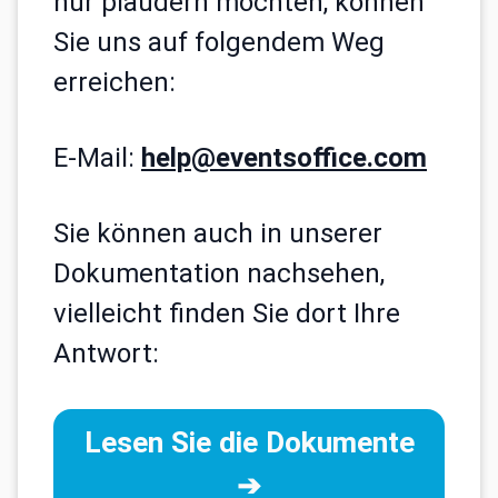
nur plaudern möchten, können
Sie uns auf folgendem Weg
erreichen:
E-Mail:
help@eventsoffice.com
Sie können auch in unserer
Dokumentation nachsehen,
vielleicht finden Sie dort Ihre
Antwort:
Lesen Sie die Dokumente
➔