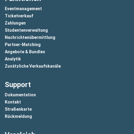
Eventmanagement
Ticketverkauf
Zahlungen
Studentenverwaltung
Nachrichtenübermittlung
Partner-Matching
Angebote & Bundles
Analytik
Zusätzliche Verkaufskanäle
Support
Dokumentation
Kontakt
Straßenkarte
Rückmeldung