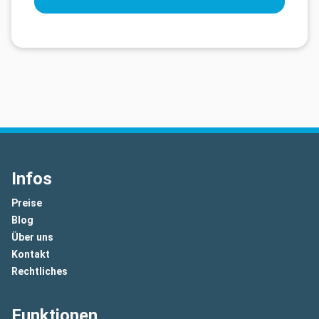
Infos
Preise
Blog
Über uns
Kontakt
Rechtliches
Funktionen