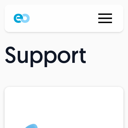
Support