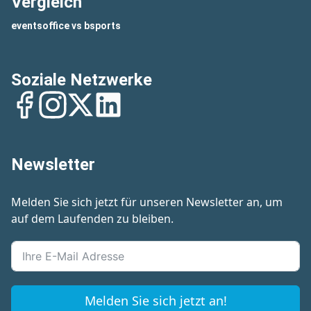
Vergleich
eventsoffice vs bsports
Soziale Netzwerke
Facebook
Instagram
Twitter
LinkedIn
Newsletter
Melden Sie sich jetzt für unseren Newsletter an, um
auf dem Laufenden zu bleiben.
Melden Sie sich jetzt an!