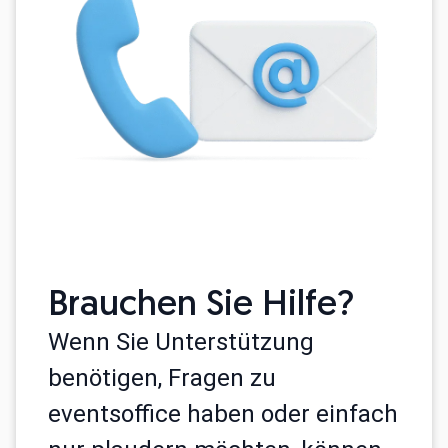
Brauchen Sie Hilfe?
Wenn Sie Unterstützung
benötigen, Fragen zu
eventsoffice haben oder einfach