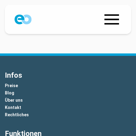
Infos
Preise
Blog
Über uns
Kontakt
Rechtliches
Funktionen