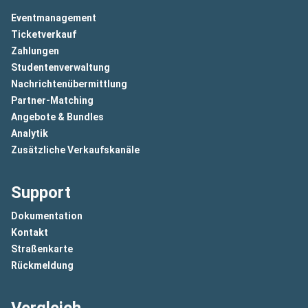
Eventmanagement
Ticketverkauf
Zahlungen
Studentenverwaltung
Nachrichtenübermittlung
Partner-Matching
Angebote & Bundles
Analytik
Zusätzliche Verkaufskanäle
Support
Dokumentation
Kontakt
Straßenkarte
Rückmeldung