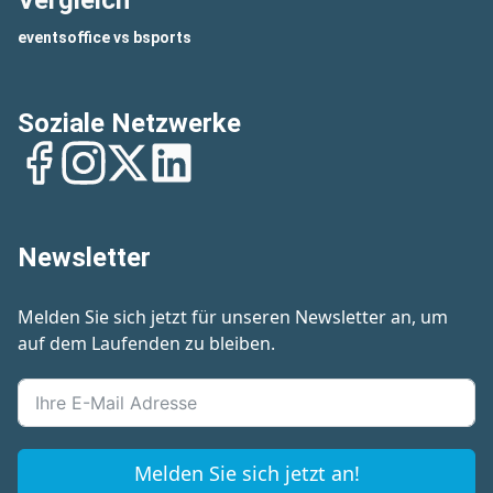
Vergleich
eventsoffice vs bsports
Soziale Netzwerke
Facebook
Instagram
Twitter
LinkedIn
Newsletter
Melden Sie sich jetzt für unseren Newsletter an, um
auf dem Laufenden zu bleiben.
Melden Sie sich jetzt an!