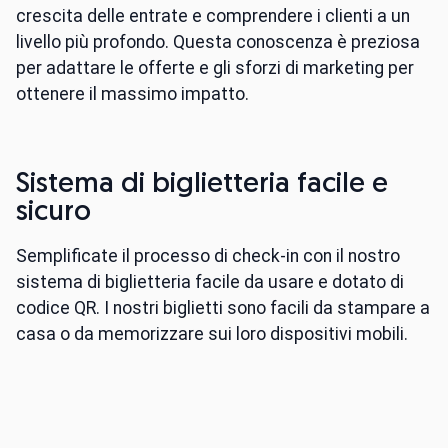
crescita delle entrate e comprendere i clienti a un
livello più profondo. Questa conoscenza è preziosa
per adattare le offerte e gli sforzi di marketing per
ottenere il massimo impatto.
Sistema di biglietteria facile e
sicuro
Semplificate il processo di check-in con il nostro
sistema di biglietteria facile da usare e dotato di
codice QR. I nostri biglietti sono facili da stampare a
casa o da memorizzare sui loro dispositivi mobili.