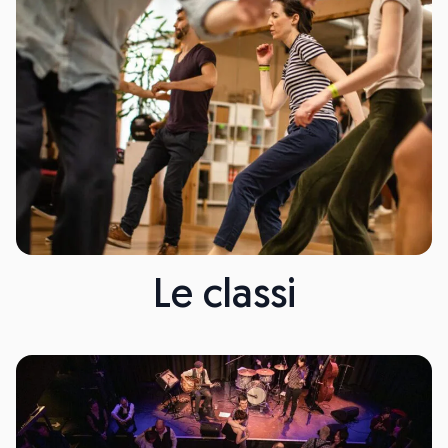
Le classi