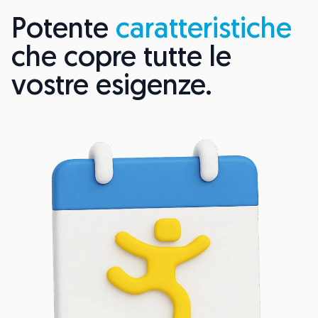
Potente
caratteristiche
che copre tutte le
vostre esigenze.