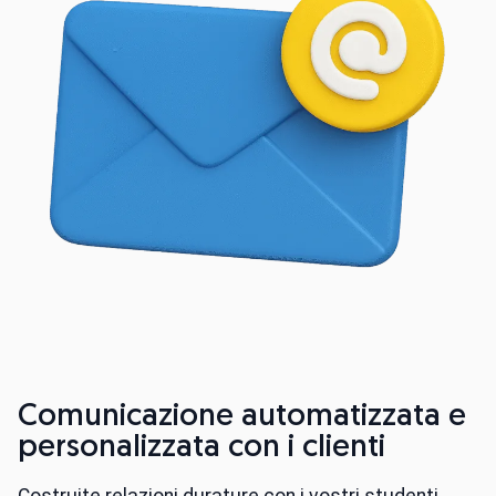
Comunicazione automatizzata e
personalizzata con i clienti
Costruite relazioni durature con i vostri studenti