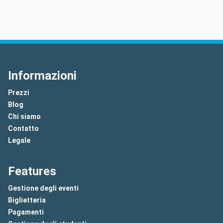
Informazioni
Prezzi
Blog
Chi siamo
Contatto
Legale
Features
Gestione degli eventi
Biglietteria
Pagamenti