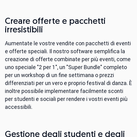
Creare offerte e pacchetti
irresistibili
Aumentate le vostre vendite con pacchetti di eventi
e offerte speciali. Il nostro software semplifica la
creazione di offerte combinate per più eventi, come
uno speciale "2 per 1", un "Super Bundle" completo
per un workshop di un fine settimana o prezzi
differenziati per un vero e proprio festival di danza. È
inoltre possibile implementare facilmente sconti
per studenti e sociali per rendere i vostri eventi più
accessibili.
Gestione degli studenti e degli