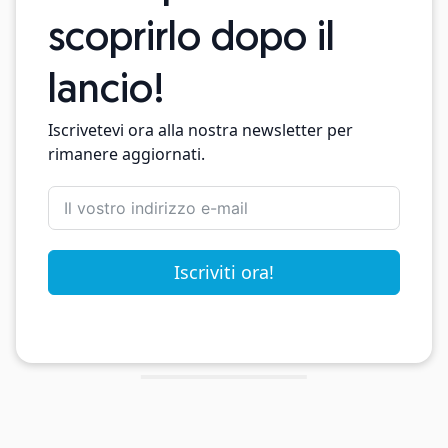
scoprirlo dopo il
lancio!
Iscrivetevi ora alla nostra newsletter per
rimanere aggiornati.
Iscriviti ora!