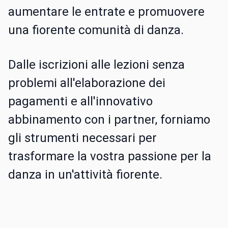
aumentare le entrate e promuovere
una fiorente comunità di danza.
Dalle iscrizioni alle lezioni senza
problemi all'elaborazione dei
pagamenti e all'innovativo
abbinamento con i partner, forniamo
gli strumenti necessari per
trasformare la vostra passione per la
danza in un'attività fiorente.