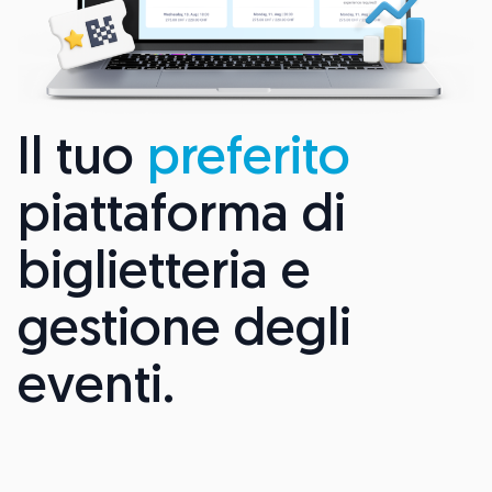
Il tuo
preferito
piattaforma di
biglietteria e
gestione degli
eventi.