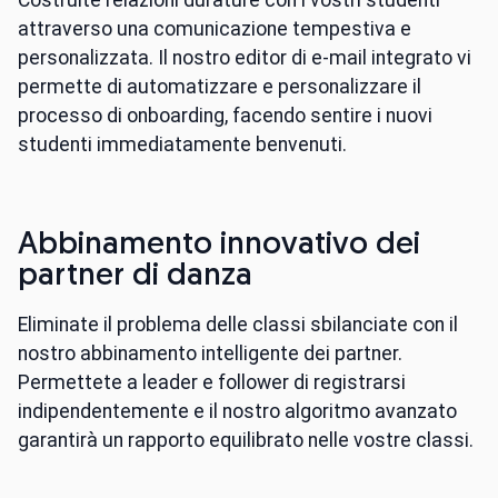
attraverso una comunicazione tempestiva e
personalizzata. Il nostro editor di e-mail integrato vi
permette di automatizzare e personalizzare il
processo di onboarding, facendo sentire i nuovi
studenti immediatamente benvenuti.
Abbinamento innovativo dei
partner di danza
Eliminate il problema delle classi sbilanciate con il
nostro abbinamento intelligente dei partner.
Permettete a leader e follower di registrarsi
indipendentemente e il nostro algoritmo avanzato
garantirà un rapporto equilibrato nelle vostre classi.