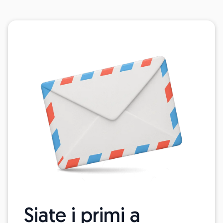
Siate i primi a