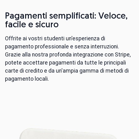
Pagamenti semplificati: Veloce,
facile e sicuro
Offrite ai vostri studenti un'esperienza di
pagamento professionale e senza interruzioni.
Grazie alla nostra profonda integrazione con Stripe,
potete accettare pagamenti da tutte le principali
carte di credito e da un'ampia gamma di metodi di
pagamento locali.