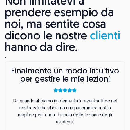
Non limitatevi a
prendere esempio da
noi, ma sentite cosa
dicono le nostre
clienti
hanno da dire.
Finalmente un modo intuitivo
per gestire le mie lezioni
Da quando abbiamo implementato eventsoffice nel
nostro studio abbiamo una panoramica molto
migliore per tenere traccia delle lezioni e degli
studenti.