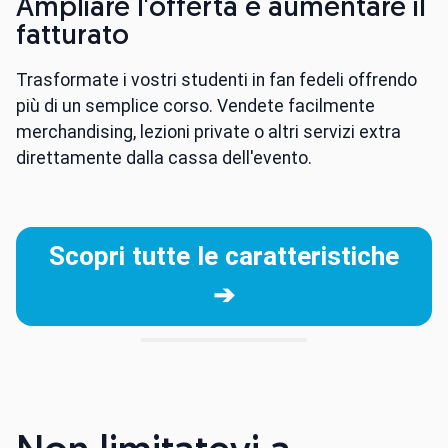
Ampliare l'offerta e aumentare il
fatturato
Trasformate i vostri studenti in fan fedeli offrendo
più di un semplice corso. Vendete facilmente
merchandising, lezioni private o altri servizi extra
direttamente dalla cassa dell'evento.
Scopri tutte le caratteristiche
➔