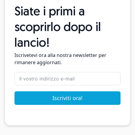
Siate i primi a
scoprirlo dopo il
lancio!
Iscrivetevi ora alla nostra newsletter per
rimanere aggiornati.
Iscriviti ora!