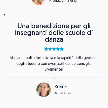
Produzioni Swing
Una benedizione per gli
insegnanti delle scuole di
danza
Mi piace molto l'intuitività e la rapidità della gestione
degli studenti con eventsoffice. Lo consiglio
vivamente!
Kristin
istherehop