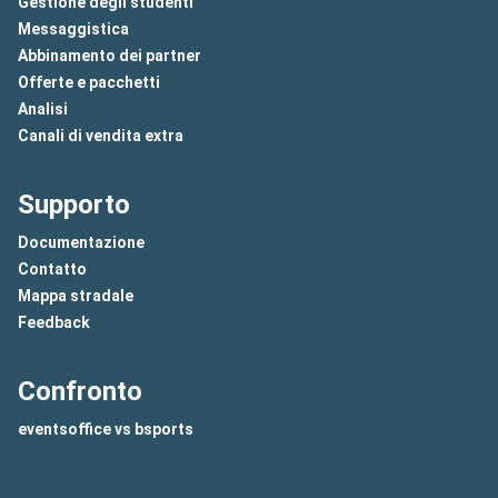
Gestione degli studenti
Messaggistica
Abbinamento dei partner
Offerte e pacchetti
Analisi
Canali di vendita extra
Supporto
Documentazione
Contatto
Mappa stradale
Feedback
Confronto
eventsoffice vs bsports