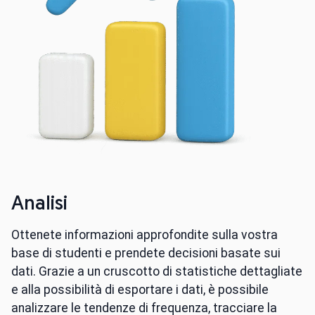
Analisi
Ottenete informazioni approfondite sulla vostra
base di studenti e prendete decisioni basate sui
dati. Grazie a un cruscotto di statistiche dettagliate
e alla possibilità di esportare i dati, è possibile
analizzare le tendenze di frequenza, tracciare la