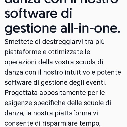
software di
gestione all-in-one.
Smettete di destreggiarvi tra più
piattaforme e ottimizzate le
operazioni della vostra scuola di
danza con il nostro intuitivo e potente
software di gestione degli eventi.
Progettata appositamente per le
esigenze specifiche delle scuole di
danza, la nostra piattaforma vi
consente di risparmiare tempo,