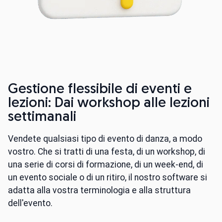
Gestione flessibile di eventi e
lezioni: Dai workshop alle lezioni
settimanali
Vendete qualsiasi tipo di evento di danza, a modo
vostro. Che si tratti di una festa, di un workshop, di
una serie di corsi di formazione, di un week-end, di
un evento sociale o di un ritiro, il nostro software si
adatta alla vostra terminologia e alla struttura
dell'evento.