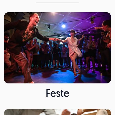
Feste