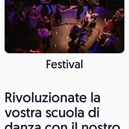
Festival
Rivoluzionate la
vostra scuola di
danza con il nostro