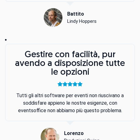
Battito
Lindy Hoppers
Gestire con facilità, pur
avendo a disposizione tutte
le opzioni
Tutti gli altri software per eventi non riuscivano a
soddisfare appieno le nostre esigenze, con
eventsoffice non abbiamo più questo problema.
Lorenzo