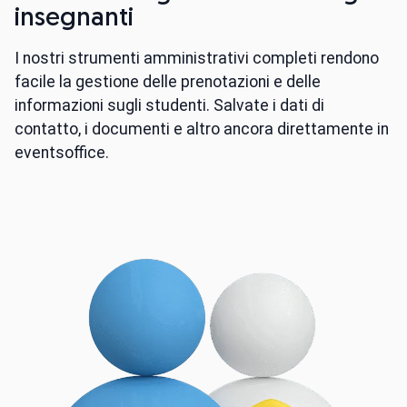
insegnanti
I nostri strumenti amministrativi completi rendono
facile la gestione delle prenotazioni e delle
informazioni sugli studenti. Salvate i dati di
contatto, i documenti e altro ancora direttamente in
eventsoffice.