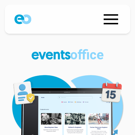
office
events