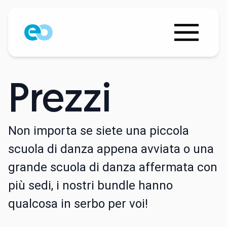
Prezzi
Non importa se siete una piccola
scuola di danza appena avviata o una
grande scuola di danza affermata con
più sedi, i nostri bundle hanno
qualcosa in serbo per voi!