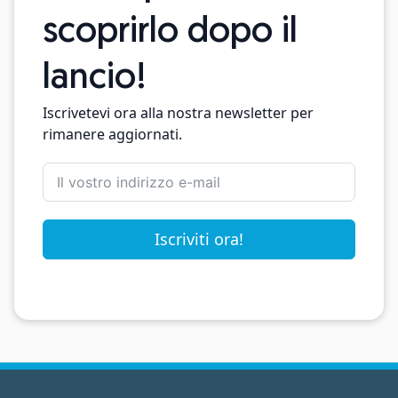
scoprirlo dopo il
lancio!
Iscrivetevi ora alla nostra newsletter per
rimanere aggiornati.
Iscriviti ora!