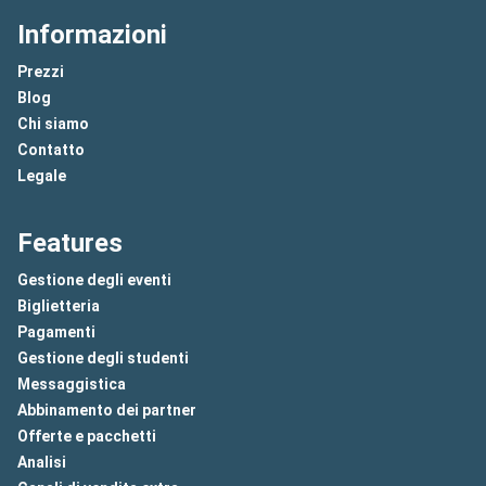
Informazioni
Prezzi
Blog
Chi siamo
Contatto
Legale
Features
Gestione degli eventi
Biglietteria
Pagamenti
Gestione degli studenti
Messaggistica
Abbinamento dei partner
Offerte e pacchetti
Analisi