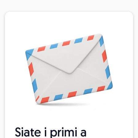
Siate i primi a