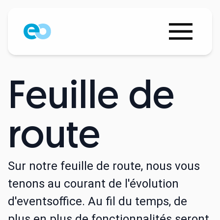
Feuille de
route
Sur notre feuille de route, nous vous
tenons au courant de l'évolution
d'eventsoffice. Au fil du temps, de
plus en plus de fonctionnalités seront