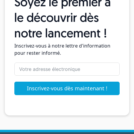
Soyez le premier à
le découvrir dès
notre lancement !
Inscrivez-vous à notre lettre d'information
pour rester informé.
Inscrivez-vous dès maintenant !