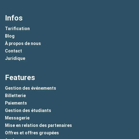
Infos
Tarification
Blog
À propos de nous
Contact
Juridique
Features
Gestion des événements
Billetterie
Paiements
Gestion des étudiants
Messagerie
Mise en relation des partenaires
Offres et offres groupées