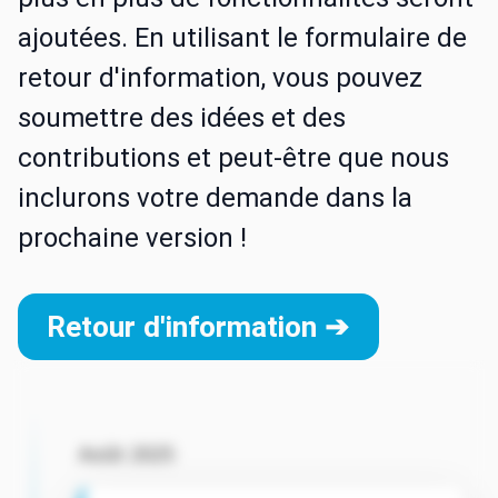
ajoutées. En utilisant le formulaire de
retour d'information, vous pouvez
soumettre des idées et des
contributions et peut-être que nous
inclurons votre demande dans la
prochaine version !
Retour d'information ➔
Août 2025