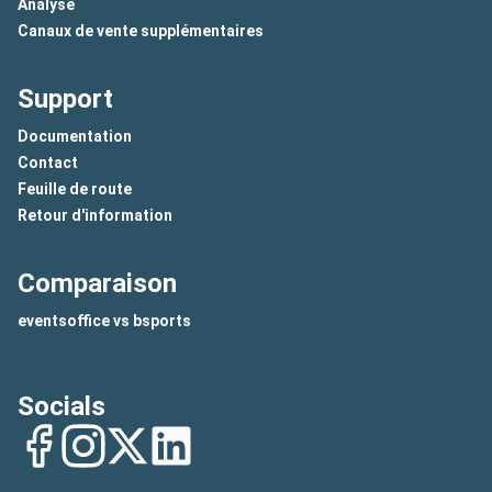
Analyse
Canaux de vente supplémentaires
Support
Documentation
Contact
Feuille de route
Retour d'information
Comparaison
eventsoffice vs bsports
Socials
Facebook
Instagram
Twitter
LinkedIn